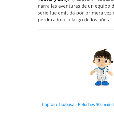
narra las aventuras de un equipo de
serie fue emitida por primera vez 
perdurado a lo largo de los años.
Captain Tsubasa - Peluches 30cm de lo