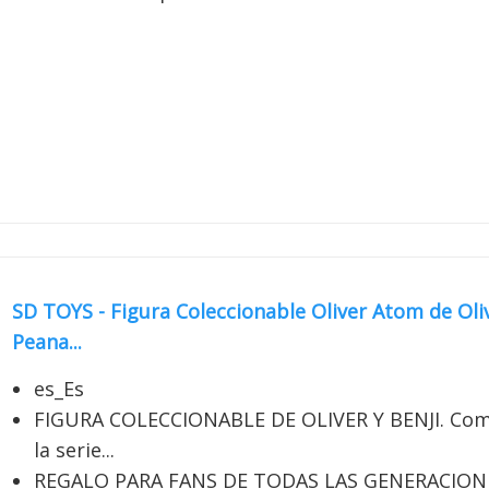
SD TOYS - Figura Coleccionable Oliver Atom de Ol
Peana...
es_Es
FIGURA COLECCIONABLE DE OLIVER Y BENJI. Comie
la serie...
REGALO PARA FANS DE TODAS LAS GENERACIONES.