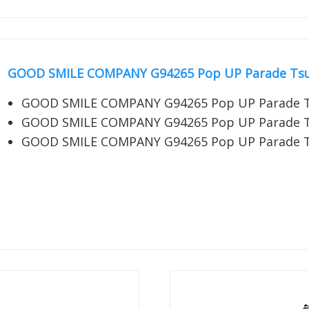
GOOD SMILE COMPANY G94265 Pop UP Parade Tsuba
GOOD SMILE COMPANY G94265 Pop UP Parade T
GOOD SMILE COMPANY G94265 Pop UP Parade T
GOOD SMILE COMPANY G94265 Pop UP Parade T