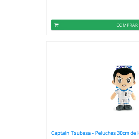
COMPRAR
Captain Tsubasa - Peluches 30cm de lo