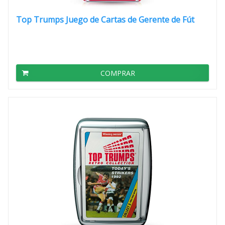
Top Trumps Juego de Cartas de Gerente de Fút
COMPRAR