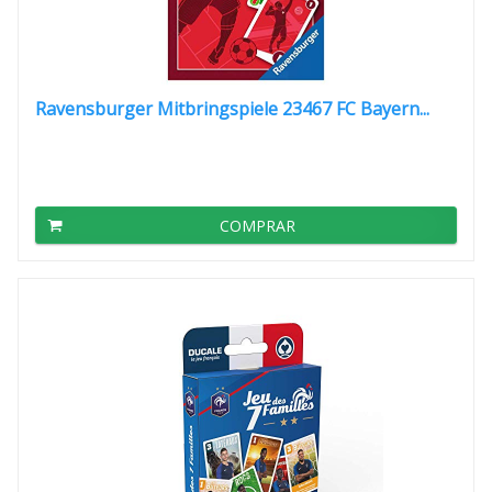
Ravensburger Mitbringspiele 23467 FC Bayern...
COMPRAR