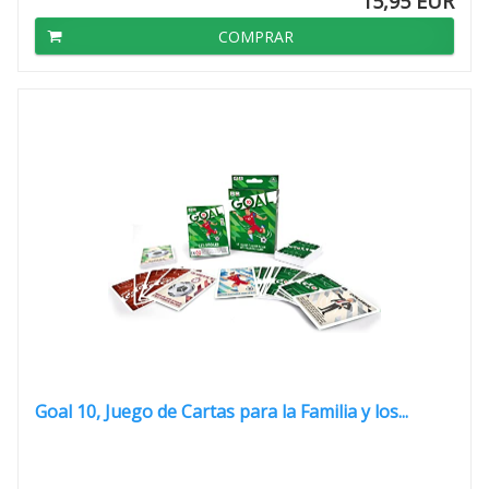
15,95 EUR
COMPRAR
Goal 10, Juego de Cartas para la Familia y los...