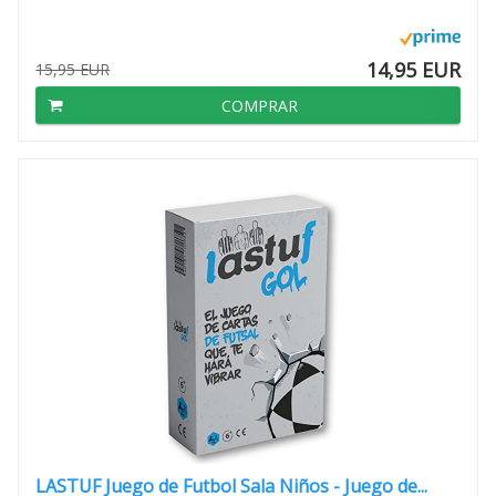
14,95 EUR
15,95 EUR
COMPRAR
LASTUF Juego de Futbol Sala Niños - Juego de...