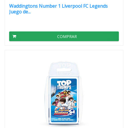
Waddingtons Number 1 Liverpool FC Legends
Juego de...
COMPRAR