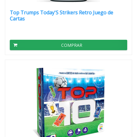
Top Trumps Today'S Strikers Retro Juego de
Cartas
COMPRAR