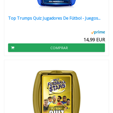
Top Trumps Quiz Jugadores De Fútbol - Juegos...
14,99 EUR
COMPRAR