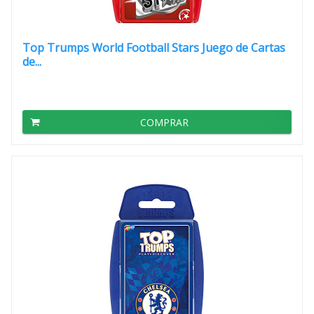
Top Trumps World Football Stars Juego de Cartas
de...
COMPRAR