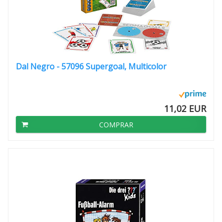
Dal Negro - 57096 Supergoal, Multicolor
11,02 EUR
COMPRAR