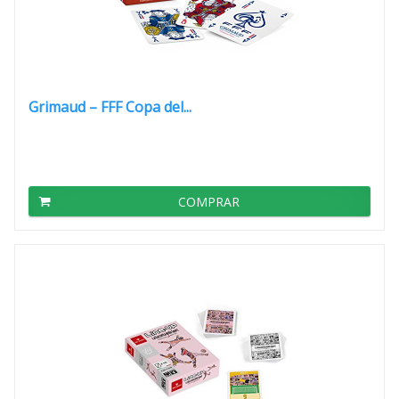
Grimaud – FFF Copa del...
COMPRAR