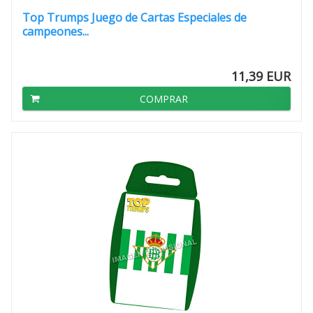
Top Trumps Juego de Cartas Especiales de
campeones...
11,39 EUR
COMPRAR