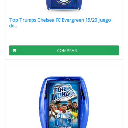
Top Trumps Chelsea FC Evergreen 19/20 Juego
de...
COMPRAR