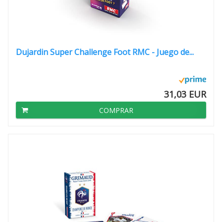
Dujardin Super Challenge Foot RMC - Juego de...
31,03 EUR
COMPRAR