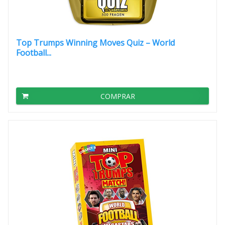
Top Trumps Winning Moves Quiz – World
Football...
COMPRAR