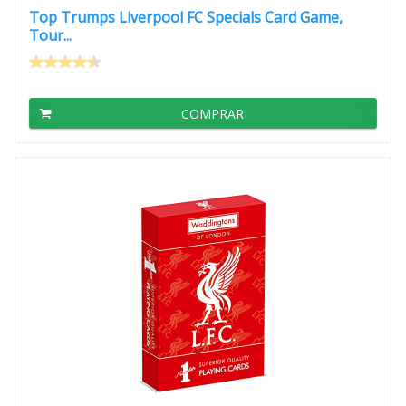
Top Trumps Liverpool FC Specials Card Game,
Tour...
COMPRAR