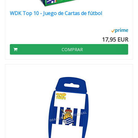
WDK Top 10 - Juego de Cartas de fútbol
17,95 EUR
COMPRAR