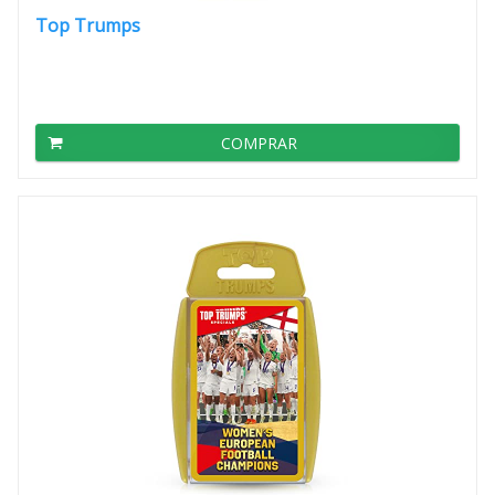
Top Trumps
COMPRAR