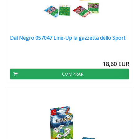
Dal Negro 057047 Line-Up la gazzetta dello Sport
18,60 EUR
COMPRAR