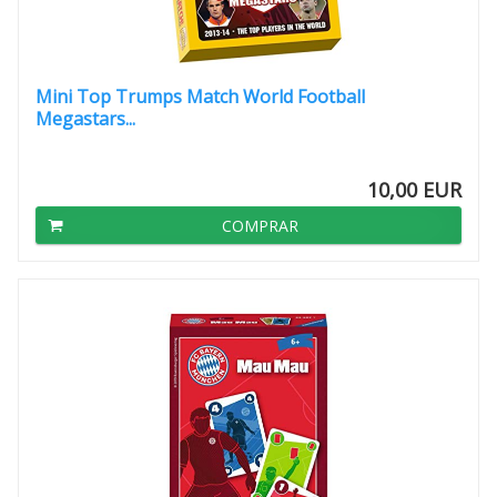
Mini Top Trumps Match World Football
Megastars...
10,00 EUR
COMPRAR