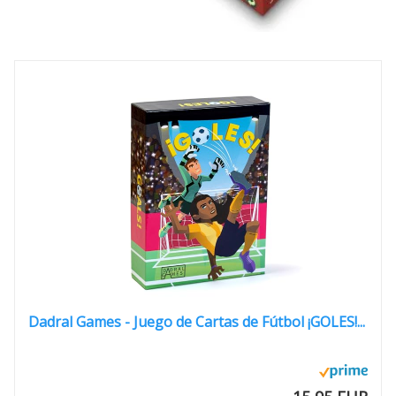
Dadral Games - Juego de Cartas de Fútbol ¡GOLES!...