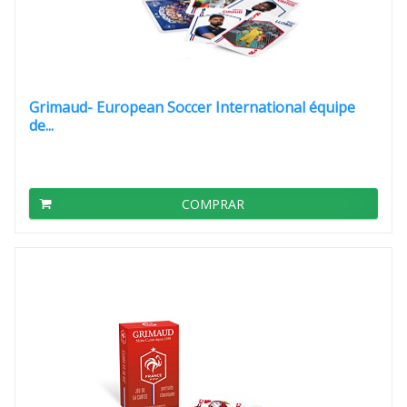
Grimaud- European Soccer International équipe
de...
COMPRAR