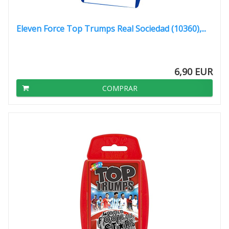
Eleven Force Top Trumps Real Sociedad (10360),...
6,90 EUR
COMPRAR