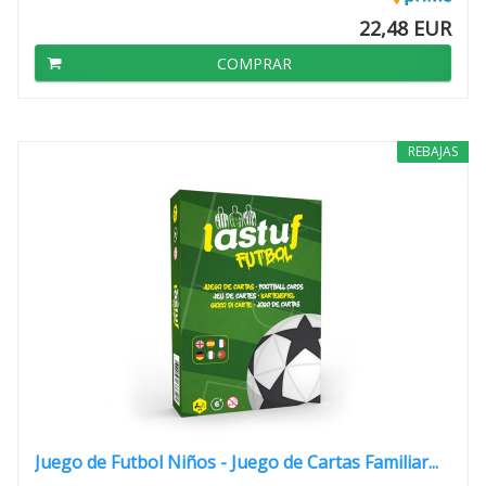
22,48 EUR
COMPRAR
REBAJAS
Juego de Futbol Niños - Juego de Cartas Familiar...