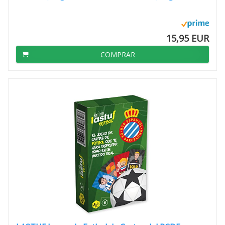
15,95 EUR
COMPRAR